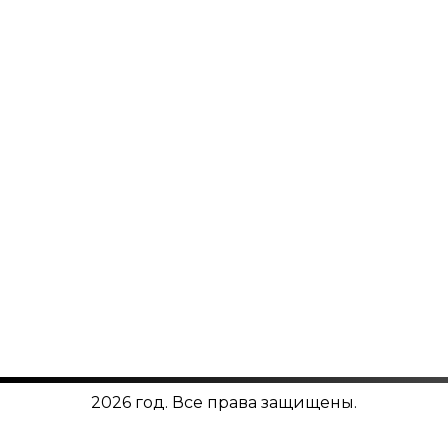
2026 год. Все права защищены.