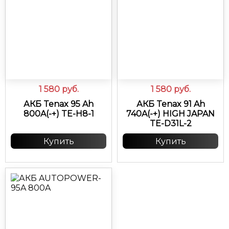
1 580
руб.
1 580
руб.
АКБ Tenax 95 Ah
АКБ Tenax 91 Ah
800A(-+) TE-H8-1
740A(-+) HIGH JAPAN
TE-D31L-2
Купить
Купить