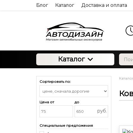
Блог
Каталог
Доставка и оплата
Каталог
Катало
Сортировать по:
Ко
Цена от
до
руб.
Специальные предложения