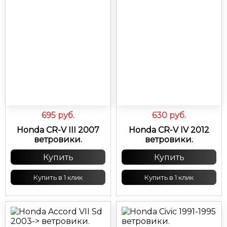
695
руб.
630
руб.
Honda CR-V III 2007
Honda CR-V IV 2012
ветровики.
ветровики.
Купить
Купить
Купить в 1 клик
Купить в 1 клик