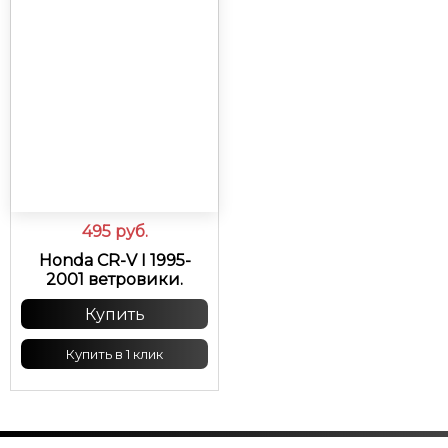
495
руб.
Honda CR-V I 1995-
2001 ветровики.
Купить
Купить в 1 клик