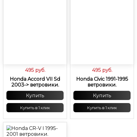
495
руб.
495
руб.
Honda Accord VII Sd
Honda Civic 1991-1995
2003-> ветровики.
ветровики.
Купить
Купить
Купить в 1 клик
Купить в 1 клик