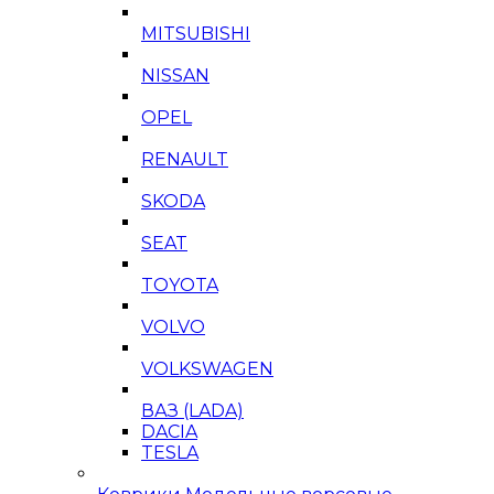
MITSUBISHI
NISSAN
OPEL
RENAULT
SKODA
SEAT
TOYOTA
VOLVO
VOLKSWAGEN
ВАЗ (LADA)
DACIA
TESLA