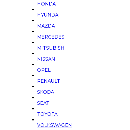
HONDA
HYUNDAI
MAZDA
MERCEDES
MITSUBISHI
NISSAN
OPEL
RENAULT
SKODA
SEAT
TOYOTA
VOLKSWAGEN