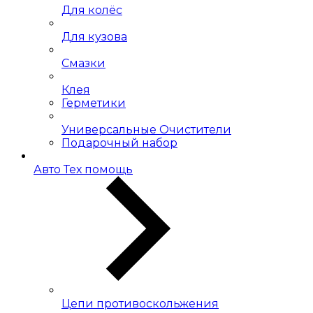
Для колёс
Для кузова
Смазки
Клея
Герметики
Универсальные Очистители
Подарочный набор
Авто Тех помощь
Цепи противоскольжения