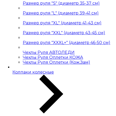
Размер руля "S" (диаметр 35-37 см)
Размер руля "L" (диаметр 39-41 см)
Размер руля "XL" (диаметр 41-43 см)
Размер руля "XXL" (диаметр 43-45 см)
Размер руля "XXXL+" (диаметр 46-50 см)
Чехлы Руля АВТОЛЕДИ
Чехлы Руля Оплетки КОЖА
Чехлы Руля Оплетки (Кож.Зам)
Колпаки колесные