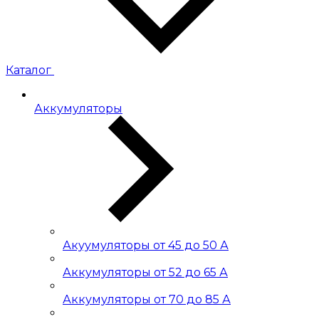
Каталог
Аккумуляторы
Акуумуляторы от 45 до 50 А
Аккумуляторы от 52 до 65 А
Аккумуляторы от 70 до 85 А