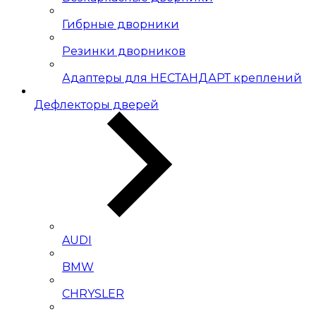
Гибрные дворники
Резинки дворников
Адаптеры для НЕСТАНДАРТ креплений
Дефлекторы дверей
AUDI
BMW
CHRYSLER