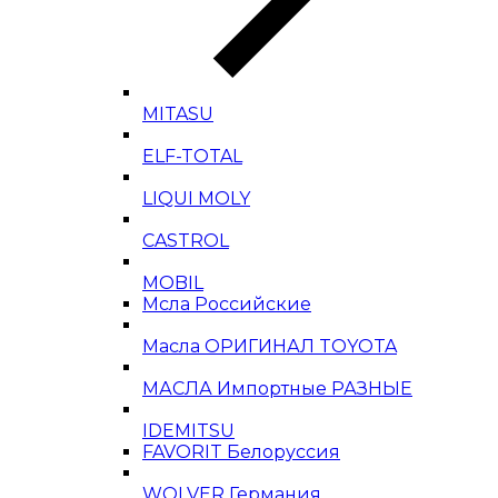
MITASU
ELF-TOTAL
LIQUI MOLY
CASTROL
MOBIL
Мсла Российские
Масла ОРИГИНАЛ TOYOTA
МАСЛА Импортные РАЗНЫЕ
IDEMITSU
FAVORIT Белоруссия
WOLVER Германия