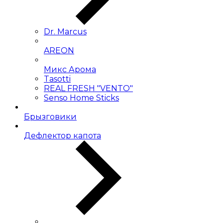
Dr. Marcus
AREON
Микс Арома
Tasotti
REAL FRESH "VENTO"
Senso Home Sticks
Брызговики
Дефлектор капота