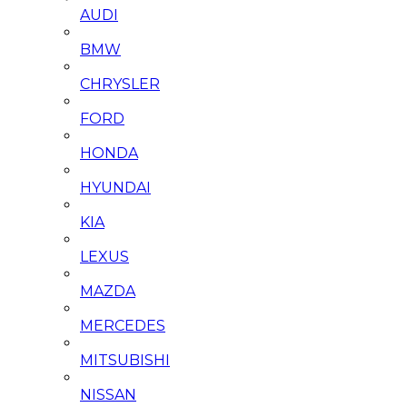
AUDI
BMW
CHRYSLER
FORD
HONDA
HYUNDAI
KIA
LEXUS
MAZDA
MERCEDES
MITSUBISHI
NISSAN