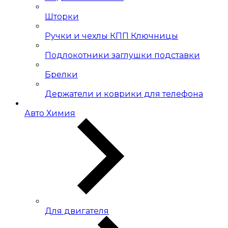
Шторки
Ручки и чехлы КПП Ключницы
Подлокотники заглушки подставки
Брелки
Держатели и коврики для телефона
Авто Химия
Для двигателя