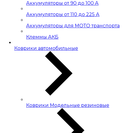
Аккумуляторы от 90 до 100 А
Аккумуляторы от 110 до 225 А
Аккумуляторы для МОТО транспорта
Клеммы АКБ
Коврики автомобильные
Коврики Модельные резиновые