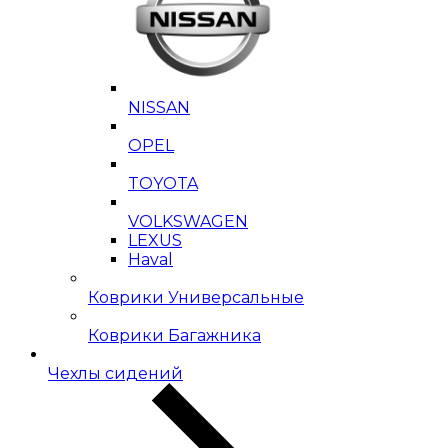
NISSAN
OPEL
TOYOTA
VOLKSWAGEN
LEXUS
Haval
Коврики Универсальные
Коврики Багажника
Чехлы сидений