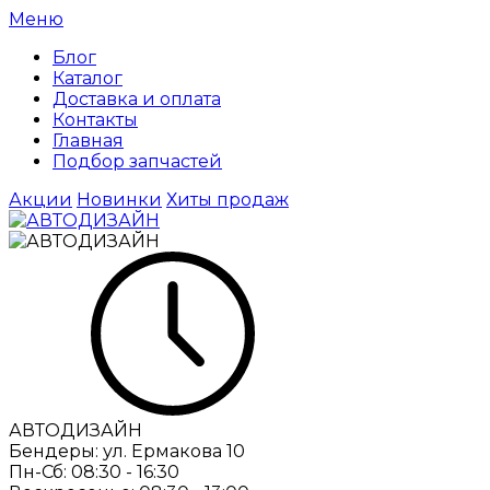
Меню
Блог
Каталог
Доставка и оплата
Контакты
Главная
Подбор запчастей
Акции
Новинки
Хиты продаж
АВТОДИЗАЙН
Бендеры:
ул. Ермакова 10
Пн-Сб:
08:30 - 16:30