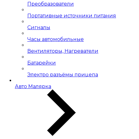
Преобразователи
Портативные источники питания
Сигналы
Часы автомобильные
Вентиляторы, Нагреватели
Батарейки
Электро разъёмы прицепа
Авто Малярка