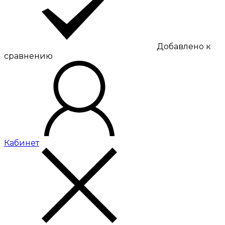
Добавлено к
сравнению
Кабинет