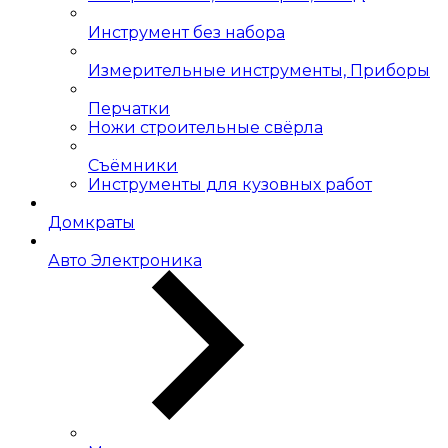
Инструмент без набора
Измерительные инструменты, Приборы
Перчатки
Ножи строительные свёрла
Съёмники
Инструменты для кузовных работ
Домкраты
Авто Электроника