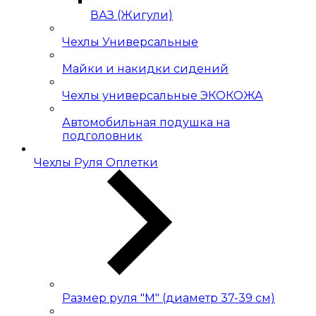
ВАЗ (Жигули)
Чехлы Универсальные
Майки и накидки сидений
Чехлы универсальные ЭКОКОЖА
Автомобильная подушка на
подголовник
Чехлы Руля Оплетки
Размер руля "М" (диаметр 37-39 см)