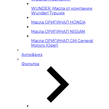
WUNDER. Масла от компании
Wunder! Турция
Масла ОРИГИНАЛ HONDA
Масла ОРИГИНАЛ NISSAN
Масла ОРИГИНАЛ GM General
Motors (Opel)
Антифриз
Фильтра