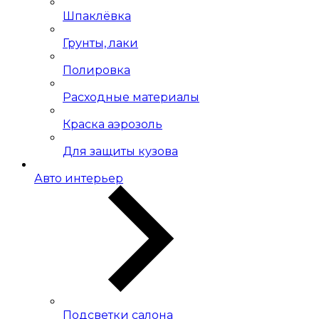
Шпаклёвка
Грунты, лаки
Полировка
Расходные материалы
Краска аэрозоль
Для защиты кузова
Авто интерьер
Подсветки салона