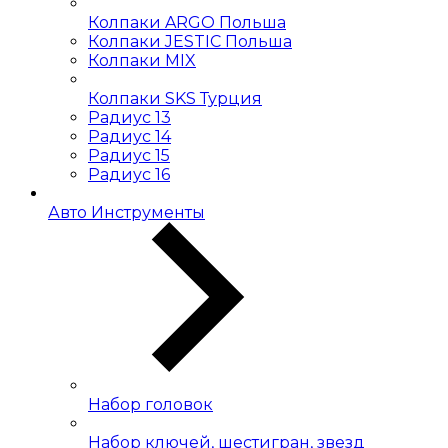
Колпаки ARGO Польша
Колпаки JESTIC Польша
Колпаки MIX
Колпаки SKS Турция
Радиус 13
Радиус 14
Радиус 15
Радиус 16
Авто Инструменты
Набор головок
Набор ключей, шестигран, звезд