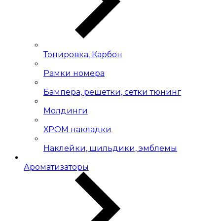
Тонировка, Карбон
Рамки номера
Бампера, решетки, сетки тюнинг
Молдинги
ХРОМ накладки
Наклейки, шильдики, эмблемы
Ароматизаторы