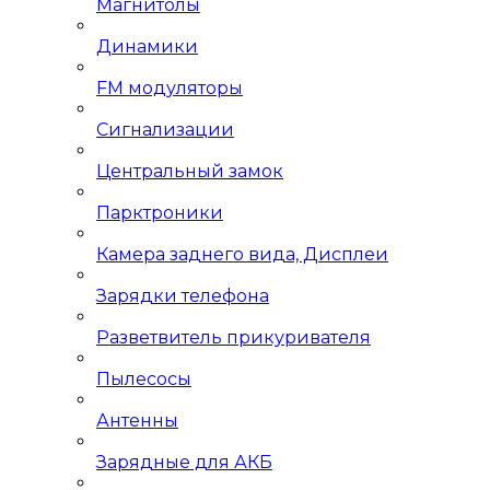
Магнитолы
Динамики
FM модуляторы
Сигнализации
Центральный замок
Парктроники
Камера заднего вида, Дисплеи
Зарядки телефона
Разветвитель прикуривателя
Пылесосы
Антенны
Зарядные для АКБ