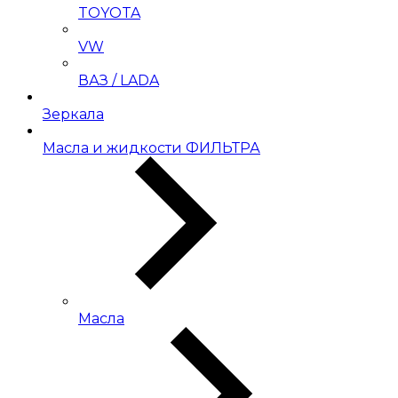
TOYOTA
VW
ВАЗ / LADA
Зеркала
Масла и жидкости ФИЛЬТРА
Масла