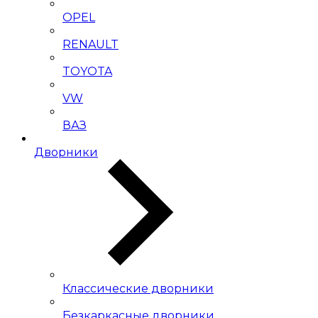
OPEL
RENAULT
TOYOTA
VW
ВАЗ
Дворники
Классические дворники
Безкаркасные дворники